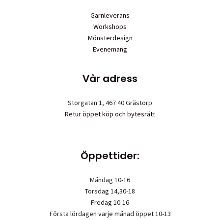
Garnleverans
Workshops
Mönsterdesign
Evenemang
Vår adress
Storgatan 1, 467 40 Grästorp
Retur öppet köp och bytesrätt
Öppettider:
Måndag 10-16
Torsdag 14,30-18
Fredag 10-16
Första lördagen varje månad öppet 10-13