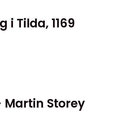
 i Tilda, 1169
- Martin Storey