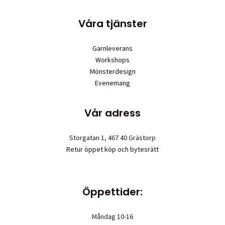
Våra tjänster
Garnleverans
Workshops
Mönsterdesign
Evenemang
Vår adress
Storgatan 1, 467 40 Grästorp
Retur öppet köp och bytesrätt
Öppettider:
Måndag 10-16