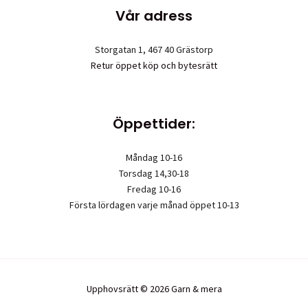
Vår adress
Storgatan 1, 467 40 Grästorp
Retur öppet köp och bytesrätt
Öppettider:
Måndag 10-16
Torsdag 14,30-18
Fredag 10-16
Första lördagen varje månad öppet 10-13
Upphovsrätt © 2026 Garn & mera