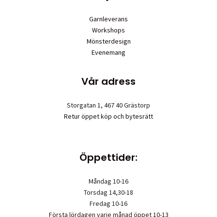
Garnleverans
Workshops
Mönsterdesign
Evenemang
Vår adress
Storgatan 1, 467 40 Grästorp
Retur öppet köp och bytesrätt
Öppettider:
Måndag 10-16
Torsdag 14,30-18
Fredag 10-16
Första lördagen varje månad öppet 10-13