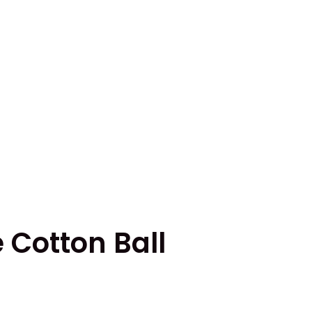
 Cotton Ball