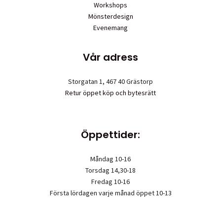
Workshops
Mönsterdesign
Evenemang
Vår adress
Storgatan 1, 467 40 Grästorp
Retur öppet köp och bytesrätt
Öppettider:
Måndag 10-16
Torsdag 14,30-18
Fredag 10-16
Första lördagen varje månad öppet 10-13