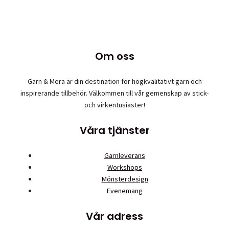
Om oss
Garn & Mera är din destination för högkvalitativt garn och
inspirerande tillbehör. Välkommen till vår gemenskap av stick-
och virkentusiaster!
Våra tjänster
Garnleverans
Workshops
Mönsterdesign
Evenemang
Vår adress