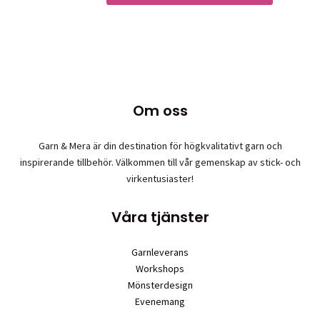
Om oss
Garn & Mera är din destination för högkvalitativt garn och
inspirerande tillbehör. Välkommen till vår gemenskap av stick- och
virkentusiaster!
Våra tjänster
Garnleverans
Workshops
Mönsterdesign
Evenemang