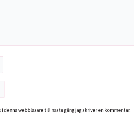
i denna webbläsare till nästa gång jag skriver en kommentar.