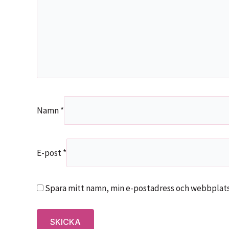
Namn
*
E-post
*
Spara mitt namn, min e-postadress och webbplats 