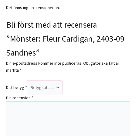
Det finns inga recensioner än.
Bli först med att recensera
”Mönster: Fleur Cardigan, 2403-09
Sandnes”
Din e-postadress kommer inte publiceras.
Obligatoriska fält är
märkta
*
Ditt betyg
*
Din recension
*