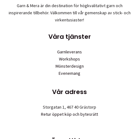
Garn & Mera är din destination för högkvalitativt garn och
inspirerande tillbehör. Välkommen till vår gemenskap av stick- och
virkentusiaster!
Våra tjänster
Garnleverans
Workshops
Mönsterdesign
Evenemang
Vår adress
Storgatan 1, 467 40 Grästorp
Retur öppet köp och bytesrätt