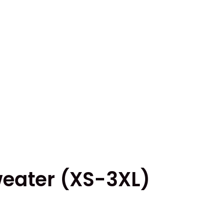
sweater (XS-3XL)