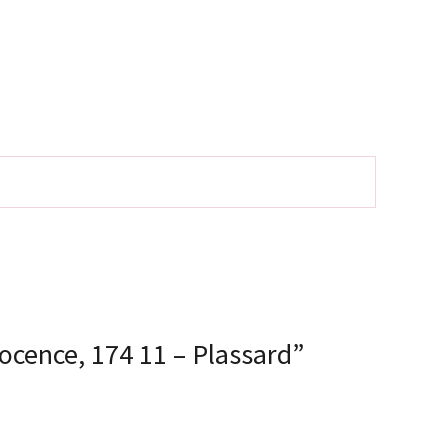
ocence, 174 11 – Plassard”