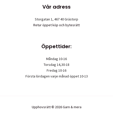
Vår adress
Storgatan 1, 467 40 Grästorp
Retur öppet köp och bytesrätt
Öppettider:
Måndag 10-16
Torsdag 14,30-18
Fredag 10-16
Första lördagen varje månad öppet 10-13
Upphovsrätt © 2026 Garn & mera