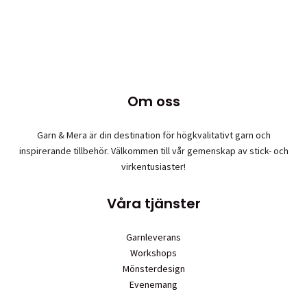
Om oss
Garn & Mera är din destination för högkvalitativt garn och
inspirerande tillbehör. Välkommen till vår gemenskap av stick- och
virkentusiaster!
Våra tjänster
Garnleverans
Workshops
Mönsterdesign
Evenemang