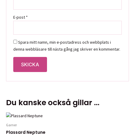
E-post
*
Spara mitt namn, min e-postadress och webbplats i
denna webbläsare till nästa gång jag skriver en kommentar.
Du kanske också gillar …
Garner
Plassard Neptune