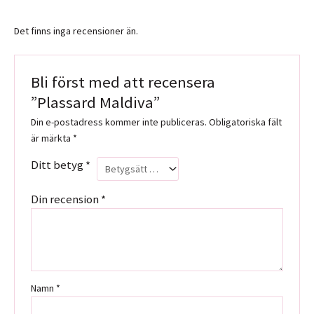
Det finns inga recensioner än.
Bli först med att recensera
”Plassard Maldiva”
Din e-postadress kommer inte publiceras.
Obligatoriska fält
är märkta
*
Ditt betyg
*
Din recension
*
Namn
*