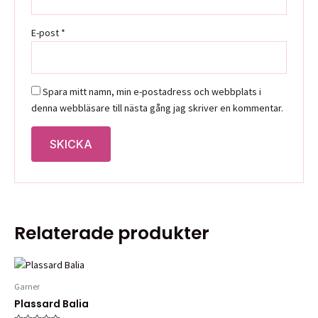
E-post
*
Spara mitt namn, min e-postadress och webbplats i
denna webbläsare till nästa gång jag skriver en kommentar.
Relaterade produkter
Garner
Plassard Balia