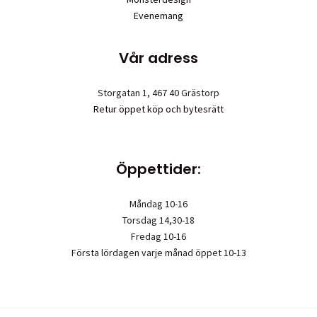
Evenemang
Vår adress
Storgatan 1, 467 40 Grästorp
Retur öppet köp och bytesrätt
Öppettider:
Måndag 10-16
Torsdag 14,30-18
Fredag 10-16
Första lördagen varje månad öppet 10-13