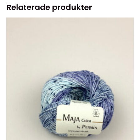
Relaterade produkter