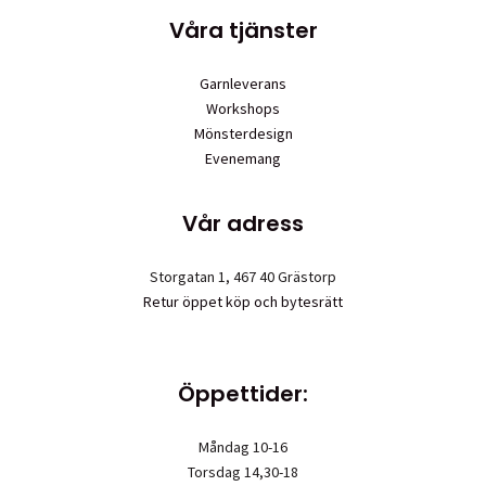
Våra tjänster
Garnleverans
Workshops
Mönsterdesign
Evenemang
Vår adress
Storgatan 1, 467 40 Grästorp
Retur öppet köp och bytesrätt
Öppettider:
Måndag 10-16
Torsdag 14,30-18