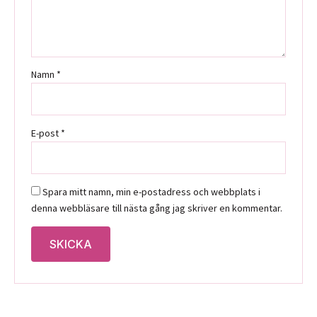
Namn
*
E-post
*
Spara mitt namn, min e-postadress och webbplats i
denna webbläsare till nästa gång jag skriver en kommentar.