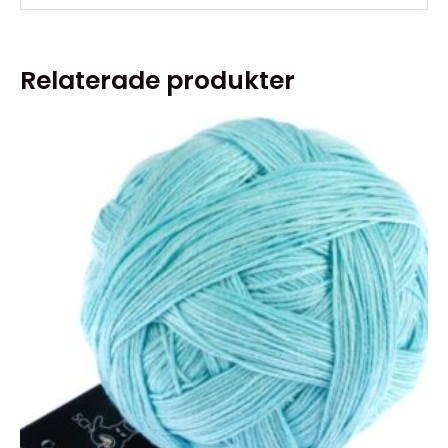
Relaterade produkter