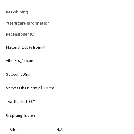
Beskrivning
Ytterligare information
Recensioner (0)
Material: 100% Bomull
Vikt: 50g/ 180m
Stickor: 3,0mm
Stickfasthet: 27m på 10 cm
Tvättbarhet: 60°
Ursprung: Indien
Vikt
N/A