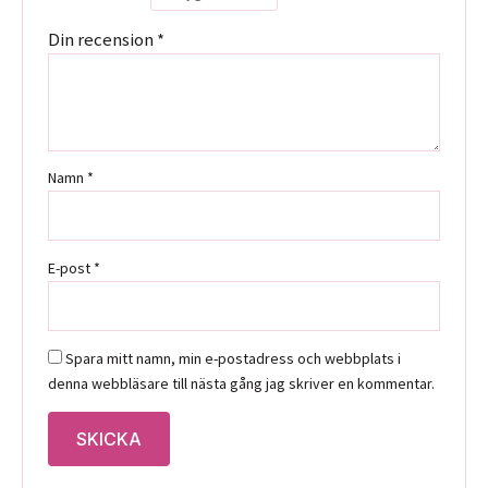
Din recension
*
Namn
*
E-post
*
Spara mitt namn, min e-postadress och webbplats i
denna webbläsare till nästa gång jag skriver en kommentar.