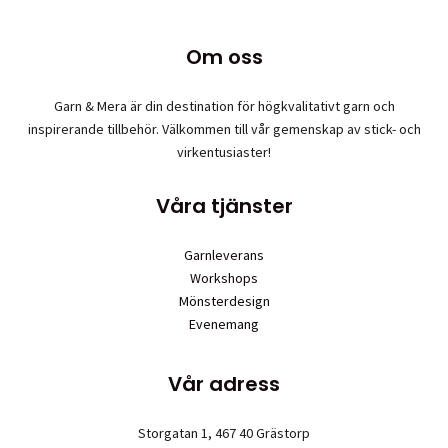
Om oss
Garn & Mera är din destination för högkvalitativt garn och
inspirerande tillbehör. Välkommen till vår gemenskap av stick- och
virkentusiaster!
Våra tjänster
Garnleverans
Workshops
Mönsterdesign
Evenemang
Vår adress
Storgatan 1, 467 40 Grästorp