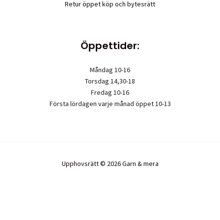
Retur öppet köp och bytesrätt
Öppettider:
Måndag 10-16
Torsdag 14,30-18
Fredag 10-16
Första lördagen varje månad öppet 10-13
Upphovsrätt © 2026 Garn & mera