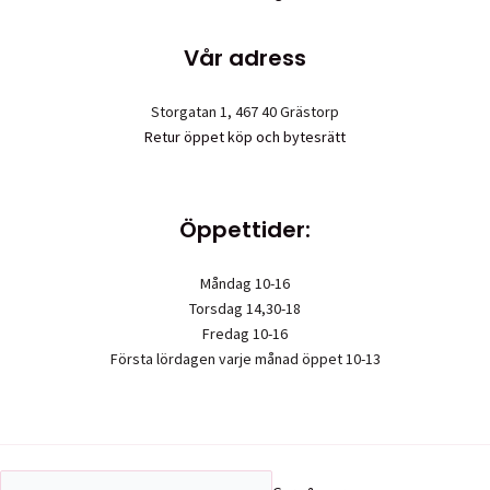
Vår adress
Storgatan 1, 467 40 Grästorp
Retur öppet köp och bytesrätt
Öppettider:
Måndag 10-16
Torsdag 14,30-18
Fredag 10-16
Första lördagen varje månad öppet 10-13