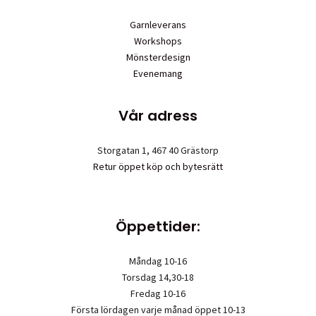
Garnleverans
Workshops
Mönsterdesign
Evenemang
Vår adress
Storgatan 1, 467 40 Grästorp
Retur öppet köp och bytesrätt
Öppettider:
Måndag 10-16
Torsdag 14,30-18
Fredag 10-16
Första lördagen varje månad öppet 10-13