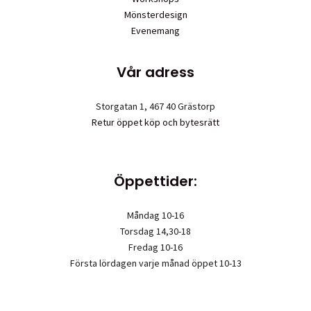
Mönsterdesign
Evenemang
Vår adress
Storgatan 1, 467 40 Grästorp
Retur öppet köp och bytesrätt
Öppettider:
Måndag 10-16
Torsdag 14,30-18
Fredag 10-16
Första lördagen varje månad öppet 10-13