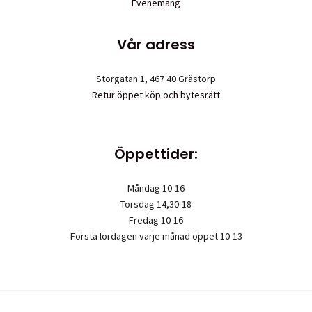
Evenemang
Vår adress
Storgatan 1, 467 40 Grästorp
Retur öppet köp och bytesrätt
Öppettider:
Måndag 10-16
Torsdag 14,30-18
Fredag 10-16
Första lördagen varje månad öppet 10-13