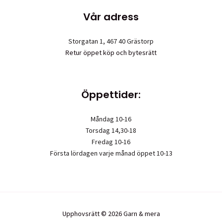
Vår adress
Storgatan 1, 467 40 Grästorp
Retur öppet köp och bytesrätt
Öppettider:
Måndag 10-16
Torsdag 14,30-18
Fredag 10-16
Första lördagen varje månad öppet 10-13
Upphovsrätt © 2026 Garn & mera