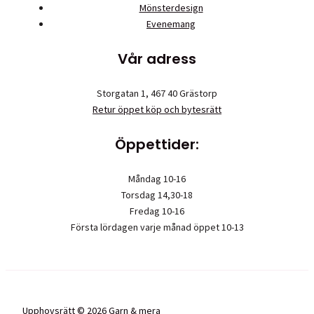
Mönsterdesign
Evenemang
Vår adress
Storgatan 1, 467 40 Grästorp
Retur öppet köp och bytesrätt
Öppettider:
Måndag 10-16
Torsdag 14,30-18
Fredag 10-16
Första lördagen varje månad öppet 10-13
Upphovsrätt © 2026 Garn & mera