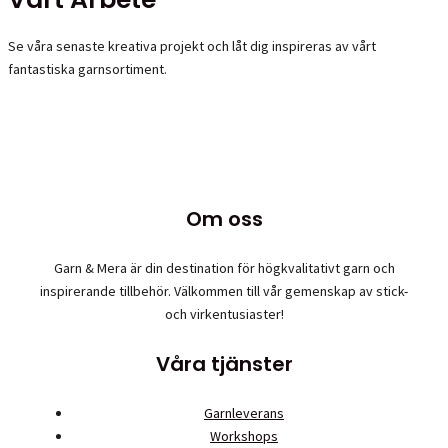
Se våra senaste kreativa projekt och låt dig inspireras av vårt
fantastiska garnsortiment.
Om oss
Garn & Mera är din destination för högkvalitativt garn och
inspirerande tillbehör. Välkommen till vår gemenskap av stick-
och virkentusiaster!
Våra tjänster
Garnleverans
Workshops