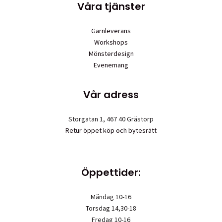
Våra tjänster
Garnleverans
Workshops
Mönsterdesign
Evenemang
Vår adress
Storgatan 1, 467 40 Grästorp
Retur öppet köp och bytesrätt
Öppettider:
Måndag 10-16
Torsdag 14,30-18
Fredag 10-16