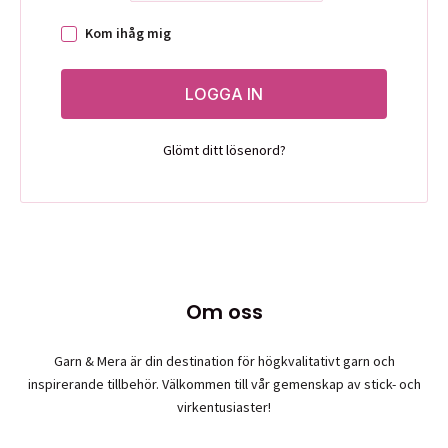
Kom ihåg mig
LOGGA IN
Glömt ditt lösenord?
Om oss
Garn & Mera är din destination för högkvalitativt garn och
inspirerande tillbehör. Välkommen till vår gemenskap av stick- och
virkentusiaster!