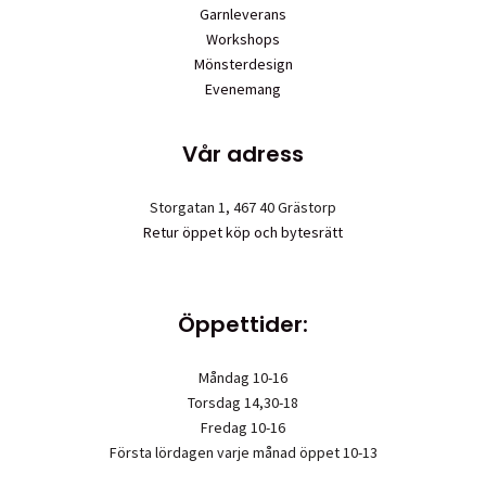
Garnleverans
Workshops
Mönsterdesign
Evenemang
Vår adress
Storgatan 1, 467 40 Grästorp
Retur öppet köp och bytesrätt
Öppettider:
Måndag 10-16
Torsdag 14,30-18
Fredag 10-16
Första lördagen varje månad öppet 10-13