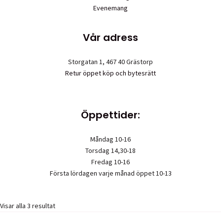
Evenemang
Vår adress
Storgatan 1, 467 40 Grästorp
Retur öppet köp och bytesrätt
Öppettider:
Måndag 10-16
Torsdag 14,30-18
Fredag 10-16
Första lördagen varje månad öppet 10-13
Visar alla 3 resultat