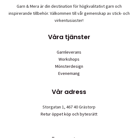
Garn & Mera är din destination för högkvalitativt garn och
inspirerande tillbehör. Välkommen till vår gemenskap av stick- och
virkentusiaster!
Våra tjänster
Garnleverans
Workshops
Mönsterdesign
Evenemang
Vår adress
Storgatan 1, 467 40 Grästorp
Retur öppet köp och bytesrätt