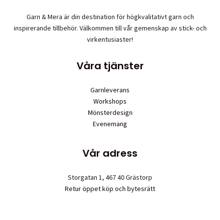
Garn & Mera är din destination för högkvalitativt garn och
inspirerande tillbehör. Välkommen till vår gemenskap av stick- och
virkentusiaster!
Våra tjänster
Garnleverans
Workshops
Mönsterdesign
Evenemang
Vår adress
Storgatan 1, 467 40 Grästorp
Retur öppet köp och bytesrätt