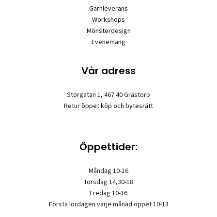
Garnleverans
Workshops
Mönsterdesign
Evenemang
Vår adress
Storgatan 1, 467 40 Grästorp
Retur öppet köp och bytesrätt
Öppettider:
Måndag 10-16
Torsdag 14,30-18
Fredag 10-16
Första lördagen varje månad öppet 10-13