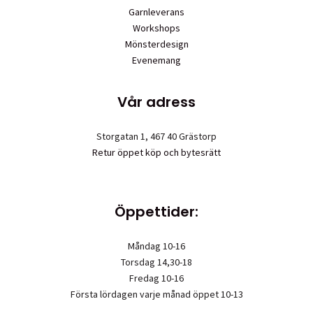
Garnleverans
Workshops
Mönsterdesign
Evenemang
Vår adress
Storgatan 1, 467 40 Grästorp
Retur öppet köp och bytesrätt
Öppettider:
Måndag 10-16
Torsdag 14,30-18
Fredag 10-16
Första lördagen varje månad öppet 10-13