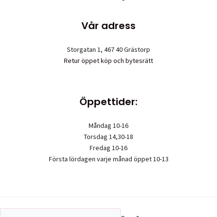
Vår adress
Storgatan 1, 467 40 Grästorp
Retur öppet köp och bytesrätt
Öppettider:
Måndag 10-16
Torsdag 14,30-18
Fredag 10-16
Första lördagen varje månad öppet 10-13