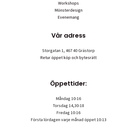
Workshops
Mönsterdesign
Evenemang
Vår adress
Storgatan 1, 467 40 Grästorp
Retur öppet köp och bytesrätt
Öppettider:
Måndag 10-16
Torsdag 14,30-18
Fredag 10-16
Första lördagen varje månad öppet 10-13