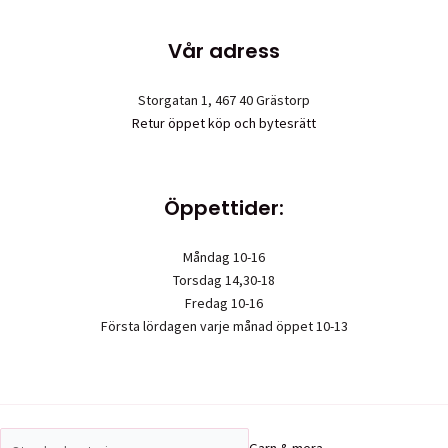
Vår adress
Storgatan 1, 467 40 Grästorp
Retur öppet köp och bytesrätt
Öppettider:
Måndag 10-16
Torsdag 14,30-18
Fredag 10-16
Första lördagen varje månad öppet 10-13