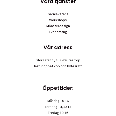
Våra tjänster
Garnleverans
Workshops
Mönsterdesign
Evenemang
Vår adress
Storgatan 1, 467 40 Grästorp
Retur öppet köp och bytesrätt
Öppettider:
Måndag 10-16
Torsdag 14,30-18
Fredag 10-16