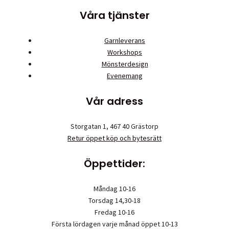
Våra tjänster
Garnleverans
Workshops
Mönsterdesign
Evenemang
Vår adress
Storgatan 1, 467 40 Grästorp
Retur öppet köp och bytesrätt
Öppettider:
Måndag 10-16
Torsdag 14,30-18
Fredag 10-16
Första lördagen varje månad öppet 10-13