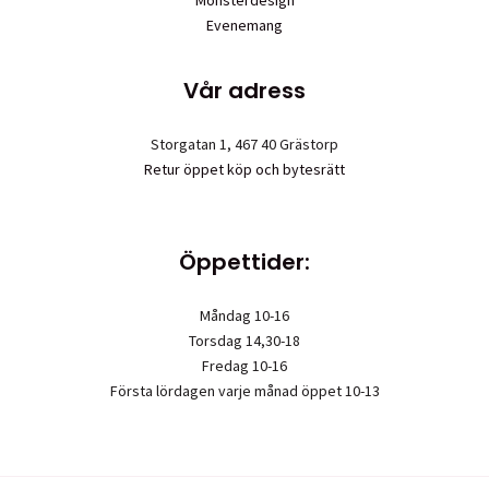
Mönsterdesign
Evenemang
Vår adress
Storgatan 1, 467 40 Grästorp
Retur öppet köp och bytesrätt
Öppettider:
Måndag 10-16
Torsdag 14,30-18
Fredag 10-16
Första lördagen varje månad öppet 10-13