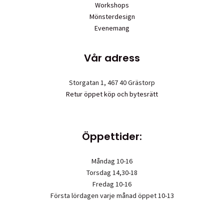
Workshops
Mönsterdesign
Evenemang
Vår adress
Storgatan 1, 467 40 Grästorp
Retur öppet köp och bytesrätt
Öppettider:
Måndag 10-16
Torsdag 14,30-18
Fredag 10-16
Första lördagen varje månad öppet 10-13