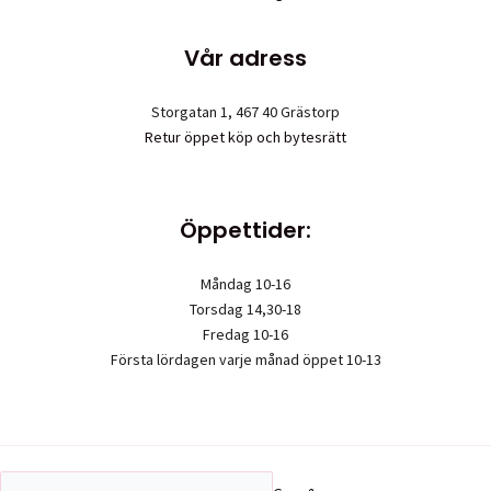
Vår adress
Storgatan 1, 467 40 Grästorp
Retur öppet köp och bytesrätt
Öppettider:
Måndag 10-16
Torsdag 14,30-18
Fredag 10-16
Första lördagen varje månad öppet 10-13