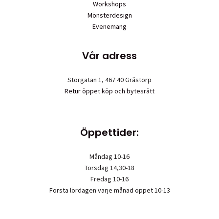
Workshops
Mönsterdesign
Evenemang
Vår adress
Storgatan 1, 467 40 Grästorp
Retur öppet köp och bytesrätt
Öppettider:
Måndag 10-16
Torsdag 14,30-18
Fredag 10-16
Första lördagen varje månad öppet 10-13