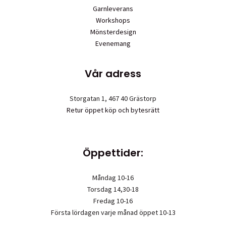
Garnleverans
Workshops
Mönsterdesign
Evenemang
Vår adress
Storgatan 1, 467 40 Grästorp
Retur öppet köp och bytesrätt
Öppettider:
Måndag 10-16
Torsdag 14,30-18
Fredag 10-16
Första lördagen varje månad öppet 10-13