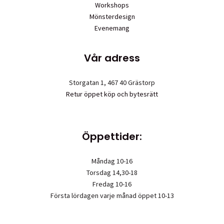
Workshops
Mönsterdesign
Evenemang
Vår adress
Storgatan 1, 467 40 Grästorp
Retur öppet köp och bytesrätt
Öppettider:
Måndag 10-16
Torsdag 14,30-18
Fredag 10-16
Första lördagen varje månad öppet 10-13