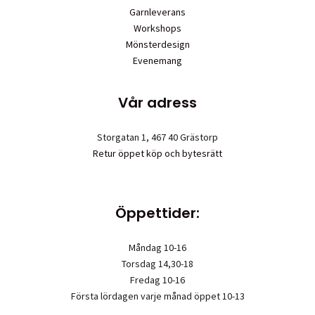
Garnleverans
Workshops
Mönsterdesign
Evenemang
Vår adress
Storgatan 1, 467 40 Grästorp
Retur öppet köp och bytesrätt
Öppettider:
Måndag 10-16
Torsdag 14,30-18
Fredag 10-16
Första lördagen varje månad öppet 10-13