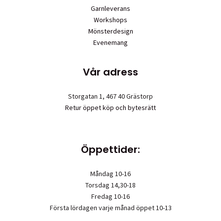
Garnleverans
Workshops
Mönsterdesign
Evenemang
Vår adress
Storgatan 1, 467 40 Grästorp
Retur öppet köp och bytesrätt
Öppettider:
Måndag 10-16
Torsdag 14,30-18
Fredag 10-16
Första lördagen varje månad öppet 10-13