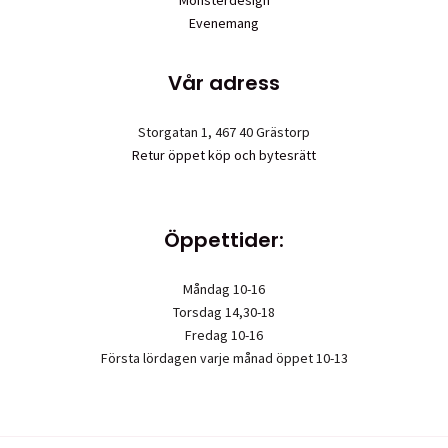
Mönsterdesign
Evenemang
Vår adress
Storgatan 1, 467 40 Grästorp
Retur öppet köp och bytesrätt
Öppettider:
Måndag 10-16
Torsdag 14,30-18
Fredag 10-16
Första lördagen varje månad öppet 10-13