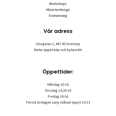
Workshops
Mönsterdesign
Evenemang
Vår adress
Storgatan 1, 467 40 Grästorp
Retur öppet köp och bytesrätt
Öppettider:
Måndag 10-16
Torsdag 14,30-18
Fredag 10-16
Första lördagen varje månad öppet 10-13