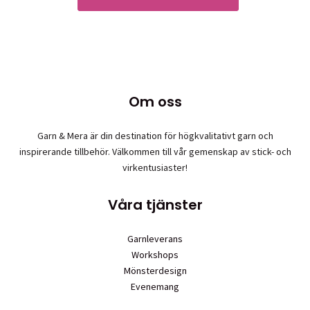
Om oss
Garn & Mera är din destination för högkvalitativt garn och
inspirerande tillbehör. Välkommen till vår gemenskap av stick- och
virkentusiaster!
Våra tjänster
Garnleverans
Workshops
Mönsterdesign
Evenemang