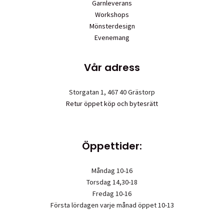
Garnleverans
Workshops
Mönsterdesign
Evenemang
Vår adress
Storgatan 1, 467 40 Grästorp
Retur öppet köp och bytesrätt
Öppettider:
Måndag 10-16
Torsdag 14,30-18
Fredag 10-16
Första lördagen varje månad öppet 10-13