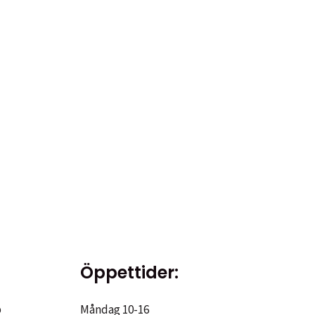
Öppettider:
p
Måndag 10-16